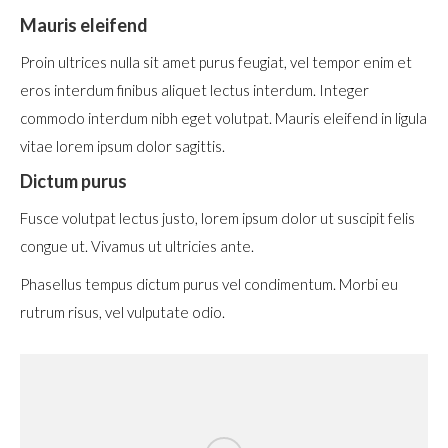
Mauris eleifend
Proin ultrices nulla sit amet purus feugiat, vel tempor enim et
eros interdum finibus aliquet lectus interdum. Integer
commodo interdum nibh eget volutpat. Mauris eleifend in ligula
vitae lorem ipsum dolor sagittis.
Dictum purus
Fusce volutpat lectus justo, lorem ipsum dolor ut suscipit felis
congue ut. Vivamus ut ultricies ante.
Phasellus tempus dictum purus vel condimentum. Morbi eu
rutrum risus, vel vulputate odio.