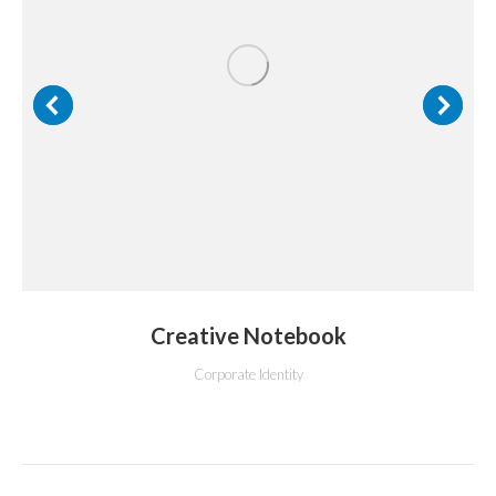
Creative Notebook
Corporate Identity