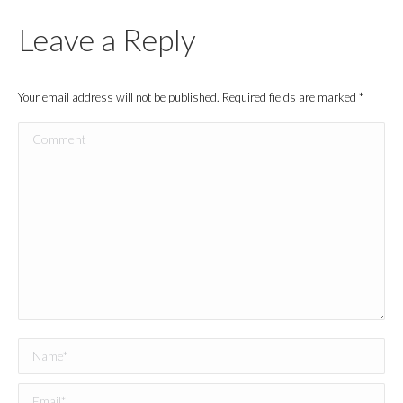
Leave a Reply
Your email address will not be published. Required fields are marked
*
Comment
Name *
Email *