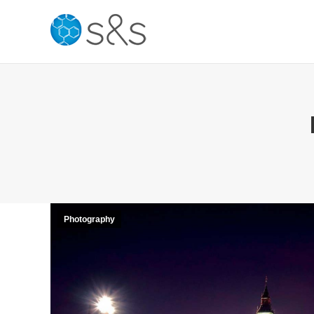
Photography