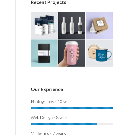
Recent Projects
Our Exprience
Photography - 10 years
Web Design - 8 years
Marketing - 7 years