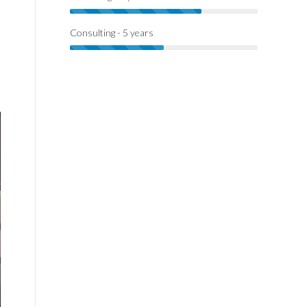
Consulting - 5 years